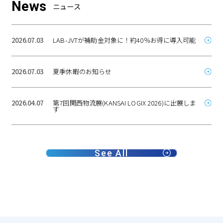
News
ニュース
2026.07.03
LAB-JVTが補助金対象に！約40％お得に導入可能
2026.07.03
夏季休暇のお知らせ
2026.04.07
第7回関西物流展(KANSAI LOGIX 2026)に出展しま
す
See All