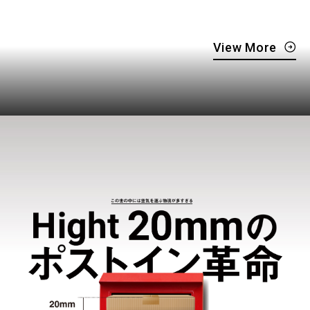
View More