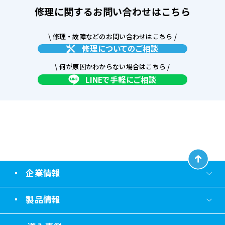
修理に関するお問い合わせはこちら
\ 修理・故障などのお問い合わせはこちら /
修理についてのご相談
\ 何が原因かわからない場合はこちら /
LINEで手軽にご相談
企業情報
製品情報