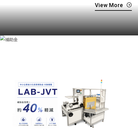
View More