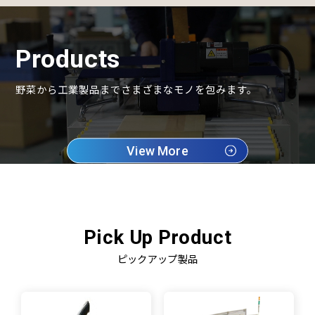
Products
野菜から工業製品までさまざまなモノを包みます。
View More
Pick Up Product
ピックアップ製品