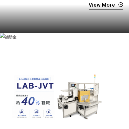
View More