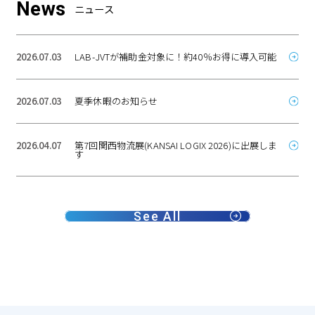
News
ニュース
2026.07.03
LAB-JVTが補助金対象に！約40％お得に導入可能
2026.07.03
夏季休暇のお知らせ
2026.04.07
第7回関西物流展(KANSAI LOGIX 2026)に出展しま
す
See All