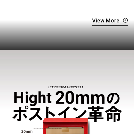
View More