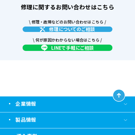
修理に関するお問い合わせはこちら
\ 修理・故障などのお問い合わせはこちら /
修理についてのご相談
\ 何が原因かわからない場合はこちら /
LINEで手軽にご相談
企業情報
製品情報