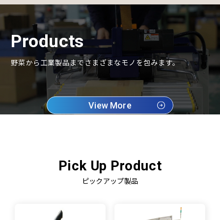
Products
野菜から工業製品までさまざまなモノを包みます。
View More
Pick Up Product
ピックアップ製品