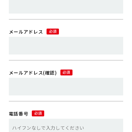
メールアドレス
必須
メールアドレス(確認)
必須
電話番号
必須