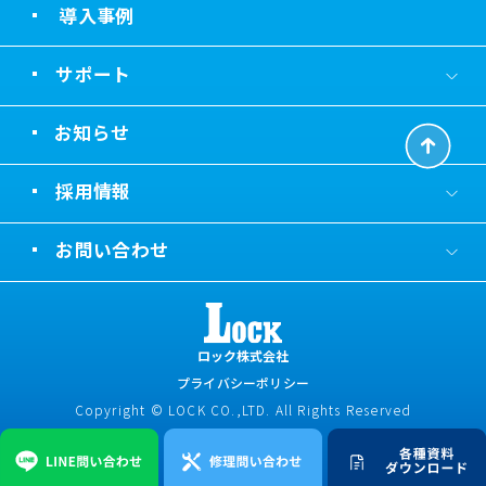
導入事例
サポート
お知らせ
採用情報
お問い合わせ
ロック株式会社
プライバシーポリシー
Copyright © LOCK CO.,LTD. All Rights Reserved