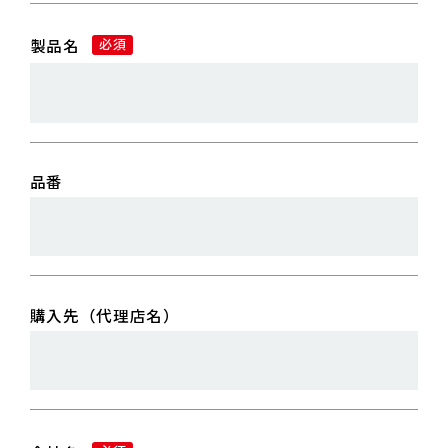
製品名
必須
品番
購入先（代理店名）