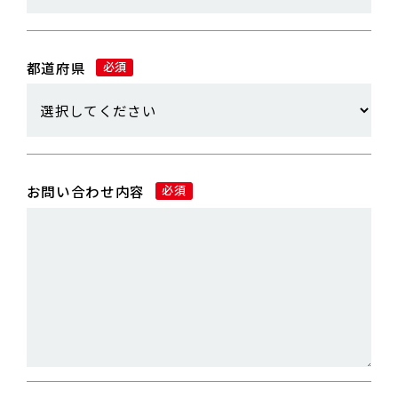
都道府県
必須
お問い合わせ内容
必須