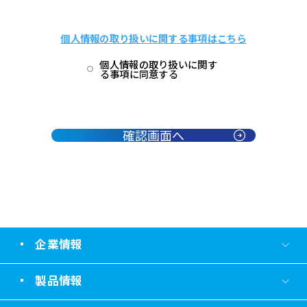
個人情報の取り扱いに関する事項はこちら
個人情報の取り扱いに関す
る事項に同意する
確認画面へ
企業情報
製品情報