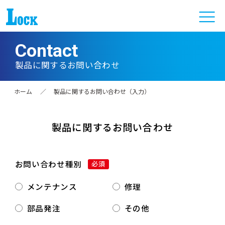
Contact
製品に関するお問い合わせ
ホーム
／
製品に関するお問い合わせ（入力）
製品に関するお問い合わせ
お問い合わせ種別
必須
メンテナンス
修理
部品発注
その他