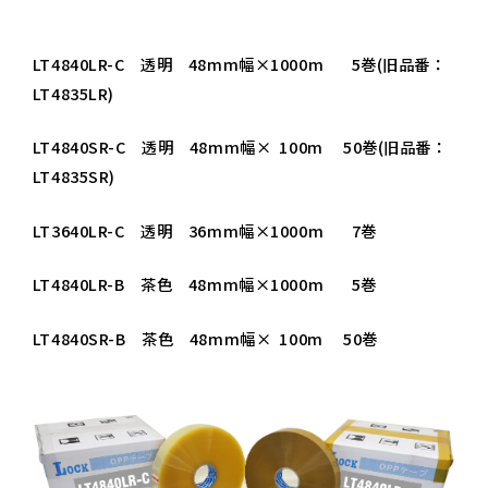
LT4840LR-C 透明 48mm幅×1000m 5巻(旧品番：
LT4835LR)
LT4840SR-C 透明 48mm幅× 100m 50巻(旧品番：
LT4835SR)
LT3640LR-C 透明 36mm幅×1000m 7巻
LT4840LR-B 茶色 48mm幅×1000m 5巻
LT4840SR-B 茶色 48mm幅× 100m 50巻