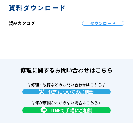
資料ダウンロード
製品カタログ
ダウンロード
修理に関するお問い合わせはこちら
\ 修理・故障などのお問い合わせはこちら /
修理についてのご相談
\ 何が原因かわからない場合はこちら /
LINEで手軽にご相談