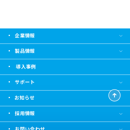
企業情報
製品情報
導入事例
サポート
お知らせ
採用情報
お問い合わせ