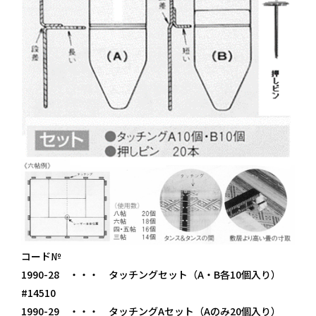
コード№
1990-28 ・・・ タッチングセット（A・B各10個入り）
#14510
1990-29 ・・・ タッチングAセット（Aのみ20個入り）