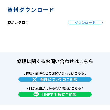
資料ダウンロード
製品カタログ
ダウンロード
修理に関するお問い合わせはこちら
\ 修理・故障などのお問い合わせはこちら /
修理についてのご相談
\ 何が原因かわからない場合はこちら /
LINEで手軽にご相談