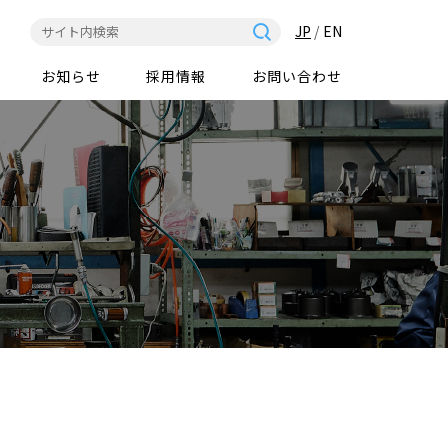
JP
/
EN
お知らせ
採用情報
お問い合わせ