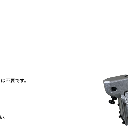
)は不要です。
い。