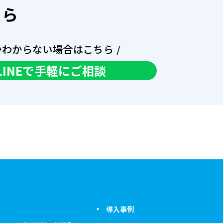
ちら
かわからない場合はこちら /
LINEで手軽にご相談
導入事例