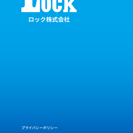
ロック株式会社
プライバシーポリシー