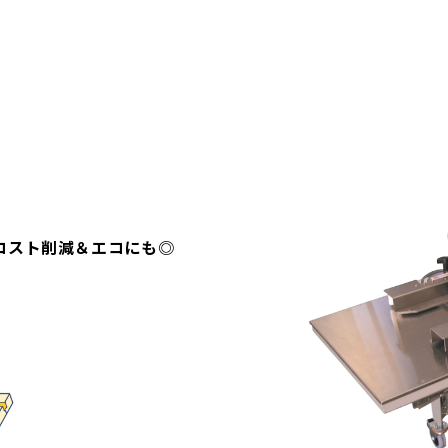
コスト削減＆エコにも◎