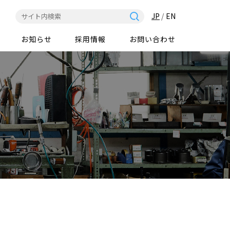
JP
/
EN
お知らせ
採用情報
お問い合わせ