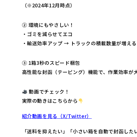
（※2024年12月時点）
② 環境にもやさしい！
・ゴミを減らせてエコ
・輸送効率アップ → トラックの積載数量が増える
③ 1箱3秒のスピード梱包
高性能な封函（テーピング）機能で、作業効率が大
動画でチェック！
実際の動きはこちらから
紹介動画を見る（X/Twitter）
「送料を抑えたい」「小さい箱を自動で封函した