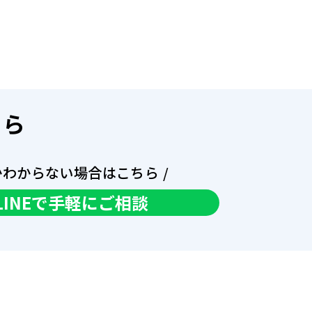
ちら
かわからない場合はこちら /
LINEで手軽にご相談