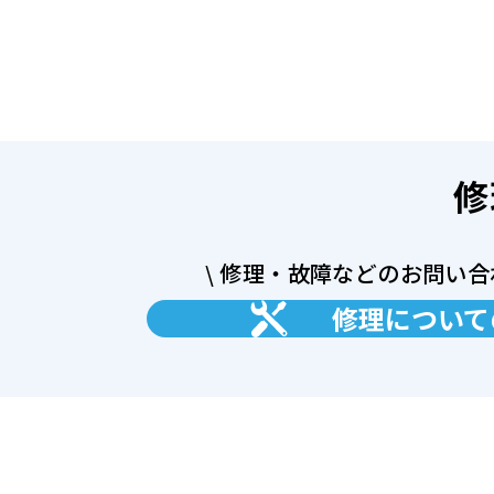
修
\ 修理・故障などのお問い合
修理について