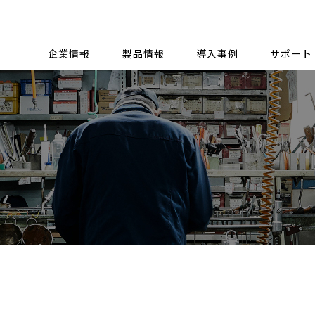
企業情報
製品情報
導入事例
サポート