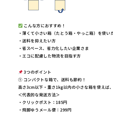
こんな方におすすめ！
・薄くて小さい箱（たとう箱・やっこ箱）を使い
・送料を抑えたい方
・省スペース、省力化したい企業さま
・エコに配慮した物流を目指す方
3つのポイント
① コンパクトな箱で、送料も節約！
高さ3cm以下・重さ1kg以内の小さな箱を使えば
＜代表的な発送方法＞
・クリックポスト：185円
・飛脚ゆうメール便：299円