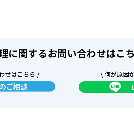
理に関するお問い合わせはこ
わせはこちら /
\ 何が原因
のご相談