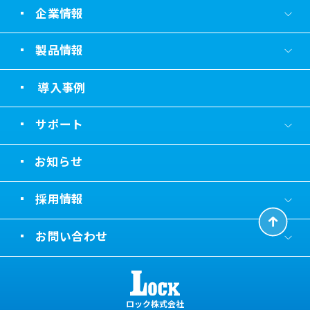
企業情報
製品情報
導入事例
サポート
お知らせ
採用情報
お問い合わせ
ロック株式会社