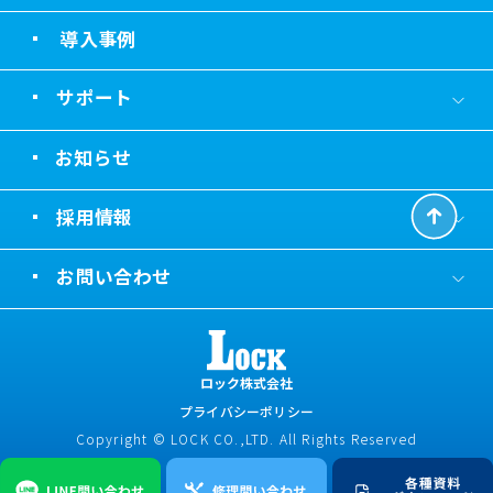
導入事例
サポート
お知らせ
採用情報
お問い合わせ
ロック株式会社
プライバシーポリシー
Copyright © LOCK CO.,LTD. All Rights Reserved