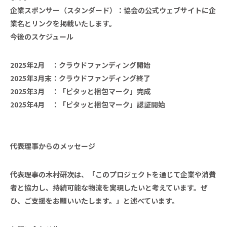
企業スポンサー（スタンダード）：協会の公式ウェブサイトに企
業名とリンクを掲載いたします。
今後のスケジュール
2025年2月 ：クラウドファンディング開始
2025年3月末：クラウドファンディング終了
2025年3月 ：「ピタッと梱包マーク」完成
2025年4月 ：「ピタッと梱包マーク」認証開始
代表理事からのメッセージ
代表理事の木村研次は、「このプロジェクトを通じて企業や消費
者と協力し、持続可能な物流を実現したいと考えています。ぜ
ひ、ご支援をお願いいたします。」と述べています。