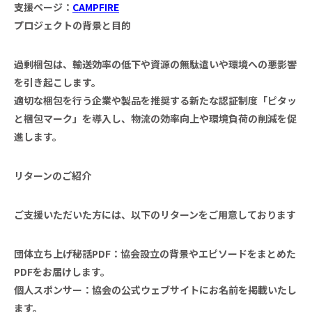
支援ページ：
CAMPFIRE
プロジェクトの背景と目的
過剰梱包は、輸送効率の低下や資源の無駄遣いや環境への悪影響
を引き起こします。
適切な梱包を行う企業や製品を推奨する新たな認証制度「ピタッ
と梱包マーク」を導入し、物流の効率向上や環境負荷の削減を促
進します。
リターンのご紹介
ご支援いただいた方には、以下のリターンをご用意しております
団体立ち上げ秘話PDF：協会設立の背景やエピソードをまとめた
PDFをお届けします。
個人スポンサー：協会の公式ウェブサイトにお名前を掲載いたし
ます。