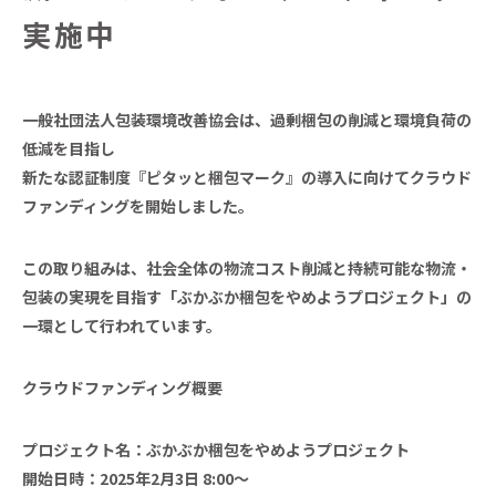
実施中
一般社団法人包装環境改善協会は、過剰梱包の削減と環境負荷の
低減を目指し
新たな認証制度『ピタッと梱包マーク』の導入に向けてクラウド
ファンディングを開始しました。
この取り組みは、社会全体の物流コスト削減と持続可能な物流・
包装の実現を目指す「ぶかぶか梱包をやめようプロジェクト」の
一環として行われています。
クラウドファンディング概要
プロジェクト名：ぶかぶか梱包をやめようプロジェクト
開始日時：2025年2月3日 8:00～