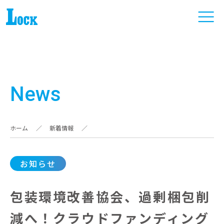
News
ホーム
／
新着情報
／
お知らせ
包装環境改善協会、過剰梱包削
減へ！クラウドファンディング