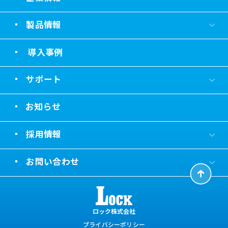
製品情報
導入事例
サポート
お知らせ
採用情報
お問い合わせ
ロック株式会社
プライバシーポリシー