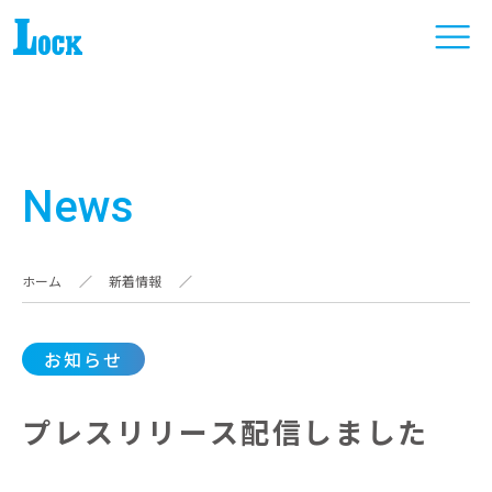
News
ホーム
／
新着情報
／
お知らせ
プレスリリース配信しました