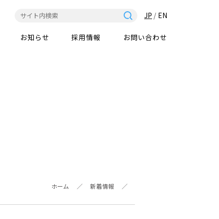
JP
/
EN
お知らせ
採用情報
お問い合わせ
ホーム
／
新着情報
／