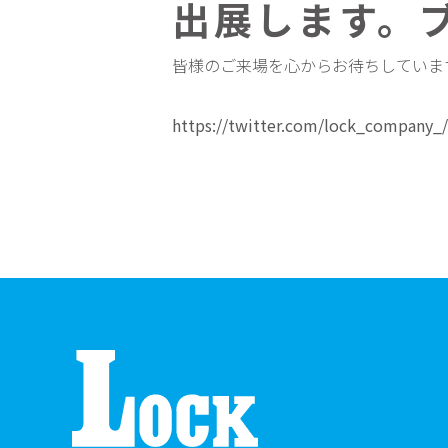
出展します。ブ
皆様のご来場を心からお待ちしていま
https://twitter.com/lock_company_