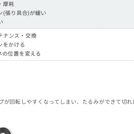
・摩耗
(張り具合)が緩い
い
テナンス・交換
ンをかける
ネの位置を変える
プが回転しやすくなってしまい、たるみができて切れ