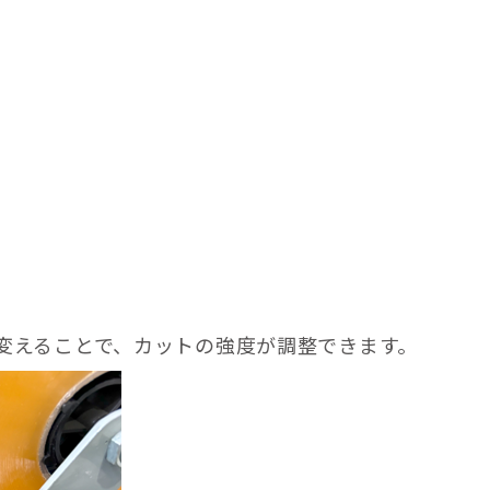
変えることで、カットの強度が調整できます。