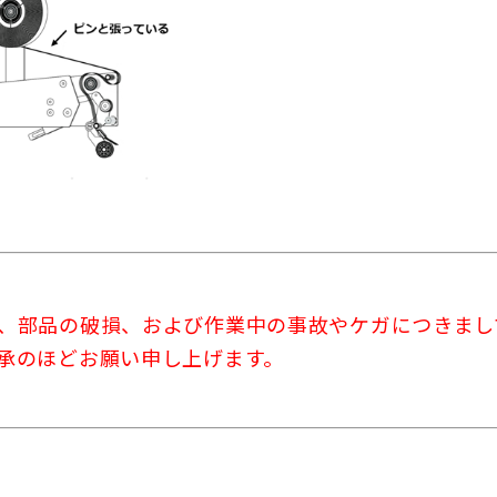
、部品の破損、および作業中の事故やケガにつきまし
承のほどお願い申し上げます。