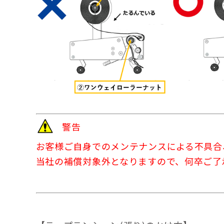
警告
お客様ご自身でのメンテナンスによる不具合
当社の補償対象外となりますので、何卒ご了