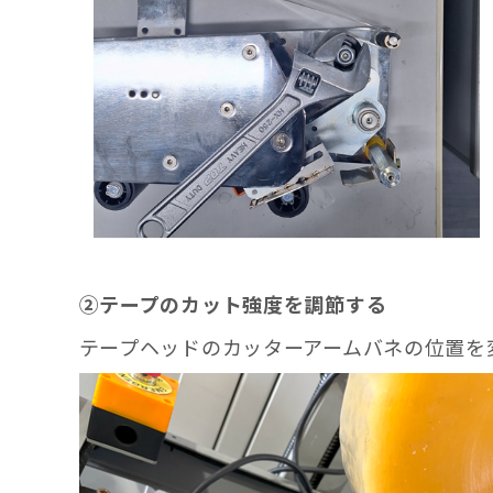
②テープのカット強度を調節する
テープヘッドのカッターアームバネの位置を