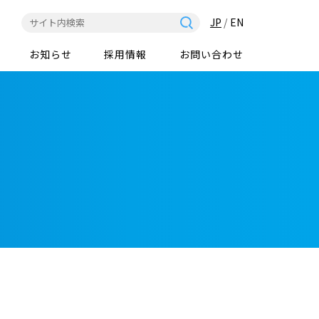
JP
/
EN
お知らせ
採用情報
お問い合わせ