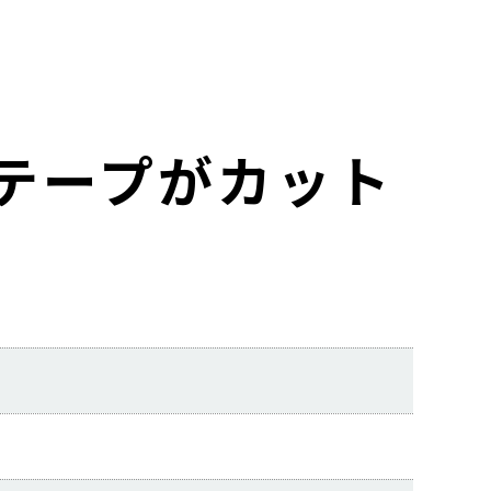
テープがカット