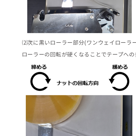
⑵次に黒いローラー部分(ワンウェイローラー
ローラーの回転が硬くなることでテープへの