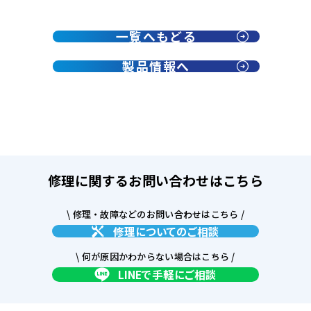
一覧へもどる
製品情報へ
修理に関するお問い合わせはこちら
\ 修理・故障などのお問い合わせはこちら /
修理についてのご相談
\ 何が原因かわからない場合はこちら /
LINEで手軽にご相談