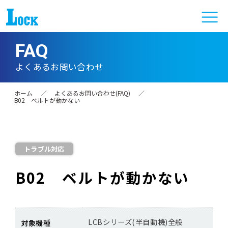
FAQ
よくあるお問い合わせ
ホーム
／
よくあるお問い合わせ(FAQ)
／
B02 ベルトが動かない
トラブル対応
B02 ベルトが動かない
LCBシリーズ(半自動機)全般
対象機種