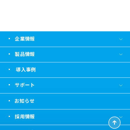
企業情報
製品情報
導入事例
サポート
お知らせ
採用情報