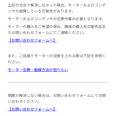
上記の方法で解決しなかった場合、モーターおよびコンデ
ンサが故障している可能性があります。
モーターおよびコンデンサの交換作業が必要となります。
モーターの購入をご希望の場合、機械の購入先の販売店ま
たは問い合わせフォームにてご連絡ください。
【お問い合わせフォームへ】
また、ご自身でモーターの交換をされる際は下記を参照く
ださい。
モーター交換・配線方法が知りたい
問題が解決しない場合は、お問い合わせフォームにてお問
い合わせください。
【お問い合わせフォームへ】