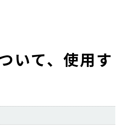
について、使用す