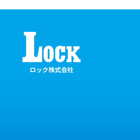
ロック株式会社