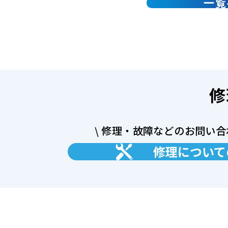
一覧
修
\ 修理・故障などのお問い合
修理について