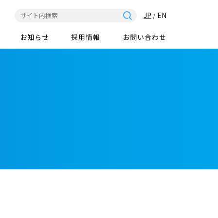
JP
/
EN
お知らせ
採用情報
お問い合わせ