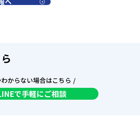
報へ
ちら
かわからない場合はこちら /
LINEで手軽にご相談