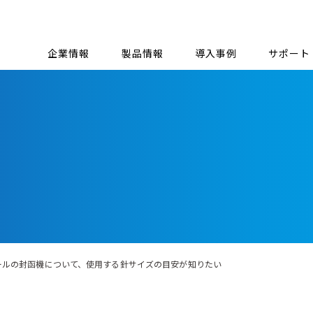
企業情報
製品情報
導入事例
サポート
ボールの封函機について、使用する針サイズの目安が知りたい