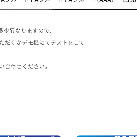
多少異なりますので、
ただくかデモ機にてテストをして
い合わせください。