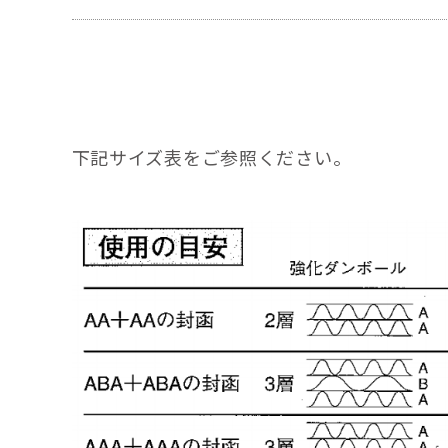
下記サイズ表をご参照ください。