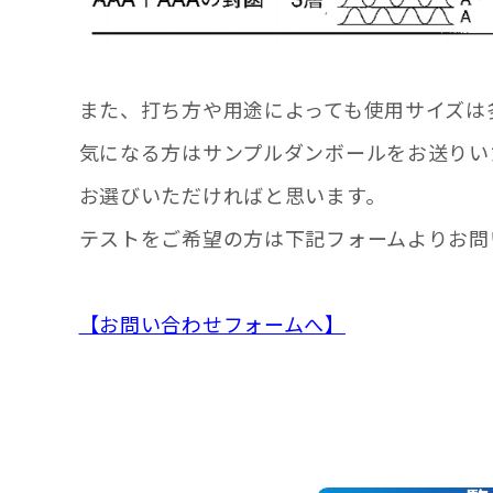
また、打ち方や用途によっても使用サイズは
気になる方はサンプルダンボールをお送りい
お選びいただければと思います。
テストをご希望の方は下記フォームよりお問
【お問い合わせフォームへ】