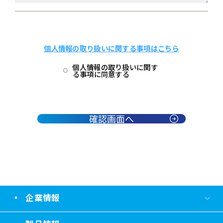
個人情報の取り扱いに関する事項はこちら
個人情報の取り扱いに関す
る事項に同意する
確認画面へ
企業情報