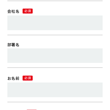
会社名
必須
部署名
お名前
必須