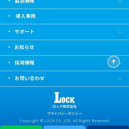
製品情報
導入事例
サポート
お知らせ
採用情報
お問い合わせ
ロック株式会社
プライバシーポリシー
Copyright © LOCK CO.,LTD. All Rights Reserved