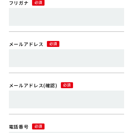
フリガナ
必須
メールアドレス
必須
メールアドレス(確認)
必須
電話番号
必須