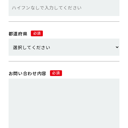
都道府県
必須
お問い合わせ内容
必須