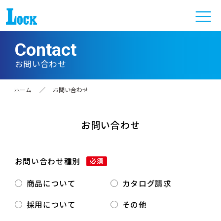
Contact
お問い合わせ
ホーム
／
お問い合わせ
お問い合わせ
お問い合わせ種別
必須
商品について
カタログ請求
採用について
その他